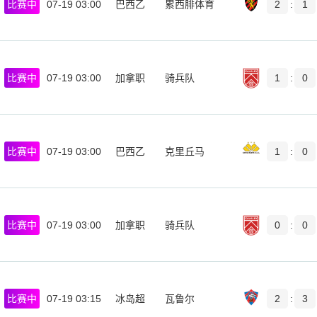
比赛中
07-19 03:00
巴西乙
累西腓体育
2
:
1
比赛中
07-19 03:00
加拿职
骑兵队
1
:
0
比赛中
07-19 03:00
巴西乙
克里丘马
1
:
0
比赛中
07-19 03:00
加拿职
骑兵队
0
:
0
比赛中
07-19 03:15
冰岛超
瓦鲁尔
2
:
3