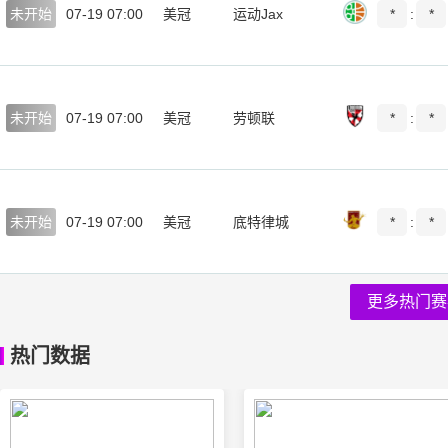
未开始
07-19 07:00
美冠
运动Jax
*
:
*
未开始
07-19 07:00
美冠
劳顿联
*
:
*
未开始
07-19 07:00
美冠
底特律城
*
:
*
更多热门赛
热门数据