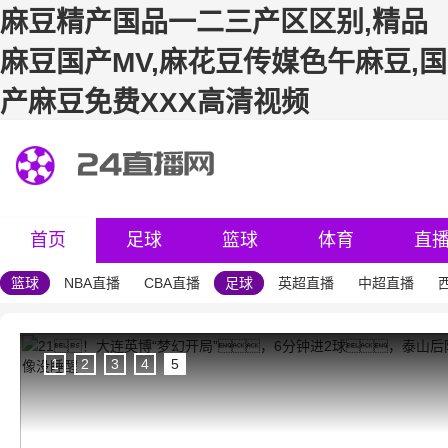
麻豆精产国品一二三产区区别,精品
麻豆国产MV,麻花豆传媒色午麻豆,国
产麻豆免费XXX高清视频
首页
足球
篮球
体育
直
篮球
NBA直播
CBA直播
足球
英超直播
中超直播
1
2
3
4
5